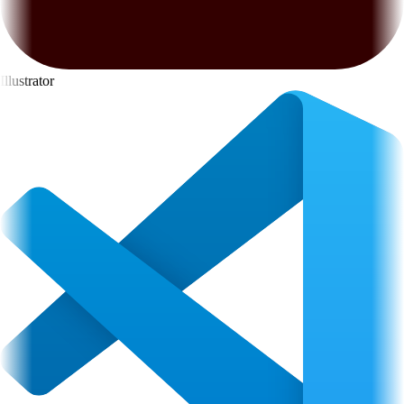
Illustrator