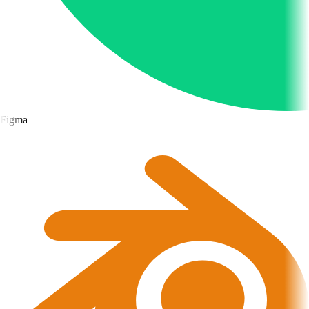
Figma