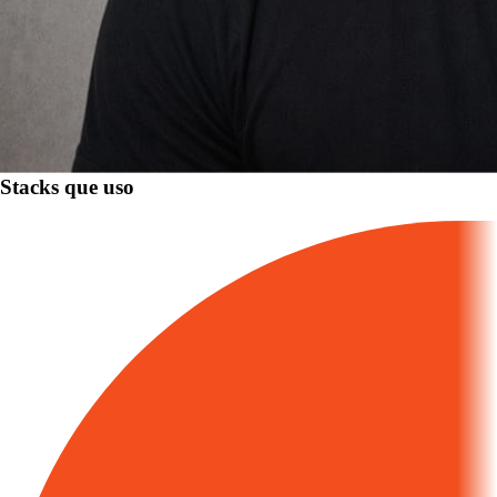
Stacks que uso