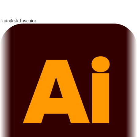
Autodesk Inventor