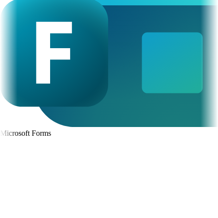
Microsoft Forms