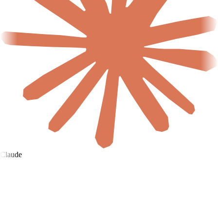
Claude