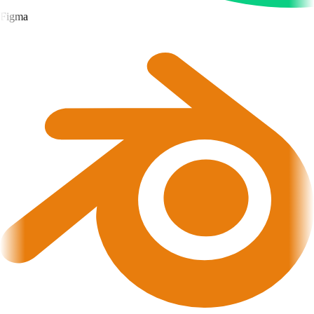
Figma