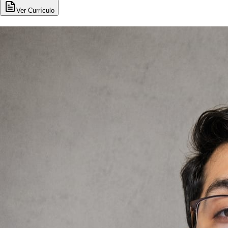
Ver Currículo