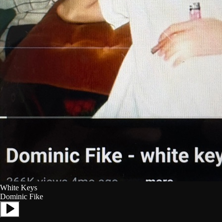
White Keys
Dominic Fike