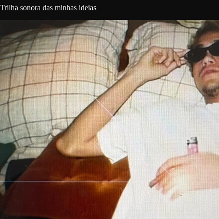
Trilha sonora das minhas ideias